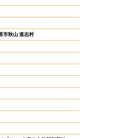
原市秋山 道志村