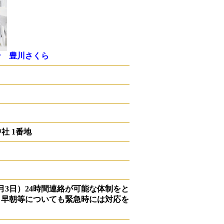
ン 豊川さくら
中社 1番地
1月3日）24時間連絡が可能な体制をと
・早朝等についても緊急時には対応を