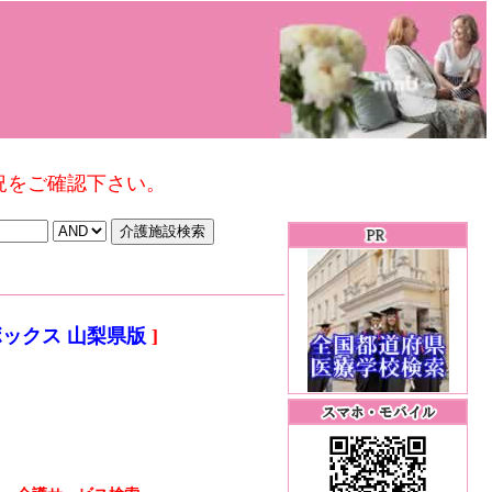
況をご確認下さい。
ックス 山梨県版
]