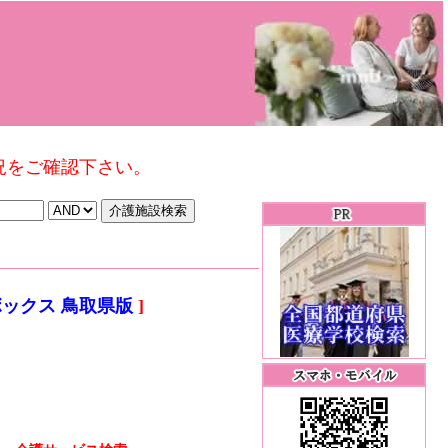
況をご確認下さい。
ックス 鳥取県版
]