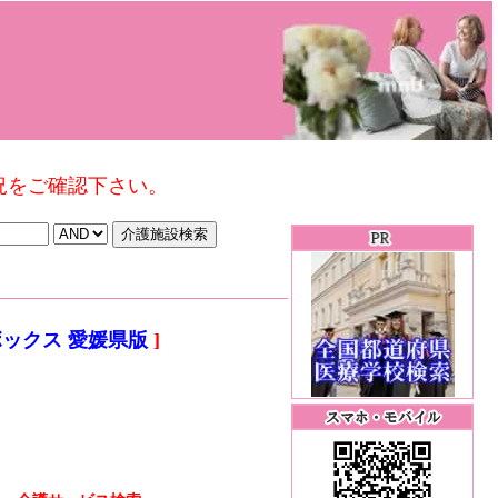
況をご確認下さい。
ックス 愛媛県版
]