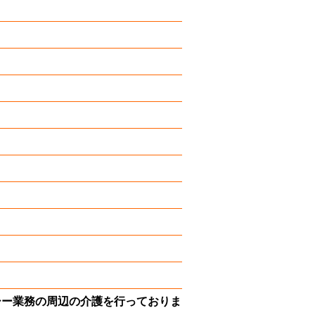
シー業務の周辺の介護を行っておりま