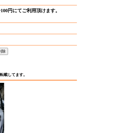
100円にてご利用頂けます。
転載してます。