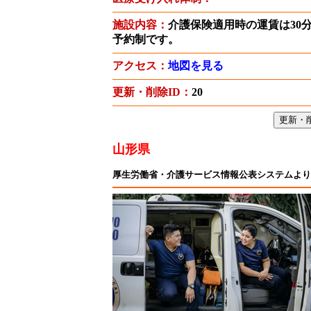
施設内容：
介護保険適用時の運賃は30分
予約制です。
アクセス：
地図を見る
更新・削除ID：
20
山形県
厚生労働省・介護サービス情報公表システムより