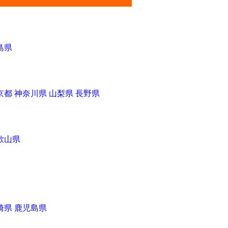
島県
京都
神奈川県
山梨県
長野県
歌山県
崎県
鹿児島県