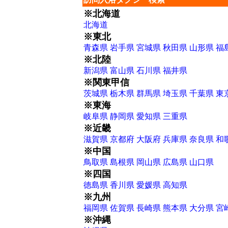
※北海道
北海道
※東北
青森県
岩手県
宮城県
秋田県
山形県
福
※北陸
新潟県
富山県
石川県
福井県
※関東甲信
茨城県
栃木県
群馬県
埼玉県
千葉県
東
※東海
岐阜県
静岡県
愛知県
三重県
※近畿
滋賀県
京都府
大阪府
兵庫県
奈良県
和
※中国
鳥取県
島根県
岡山県
広島県
山口県
※四国
徳島県
香川県
愛媛県
高知県
※九州
福岡県
佐賀県
長崎県
熊本県
大分県
宮
※沖縄