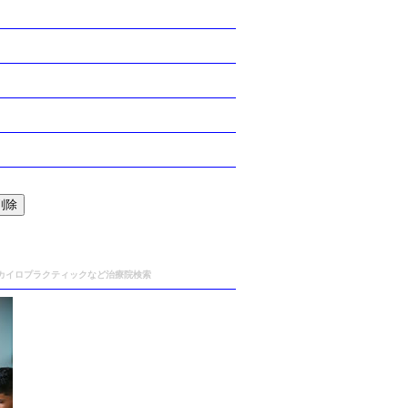
,カイロプラクティックなど治療院検索