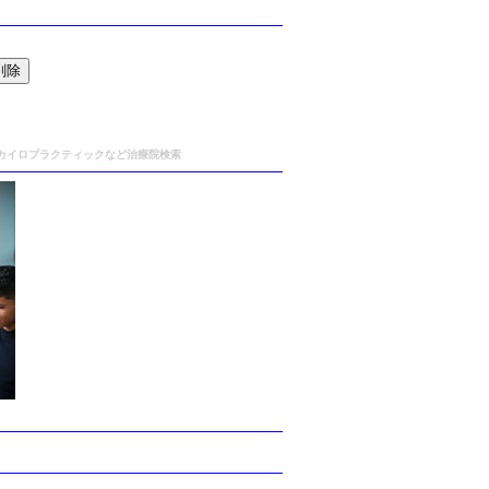
,カイロプラクティックなど治療院検索