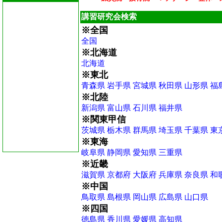
講習研究会検索
※全国
全国
※北海道
北海道
※東北
青森県
岩手県
宮城県
秋田県
山形県
福
※北陸
新潟県
富山県
石川県
福井県
※関東甲信
茨城県
栃木県
群馬県
埼玉県
千葉県
東
※東海
岐阜県
静岡県
愛知県
三重県
※近畿
滋賀県
京都府
大阪府
兵庫県
奈良県
和
※中国
鳥取県
島根県
岡山県
広島県
山口県
※四国
徳島県
香川県
愛媛県
高知県