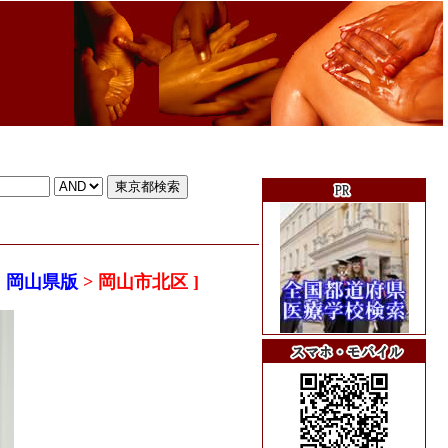
 岡山県版
> 岡山市北区 ]