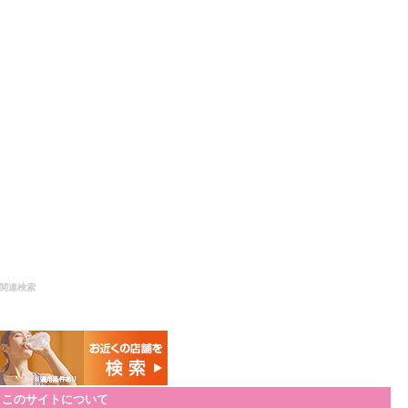
関連検索
このサイトについて