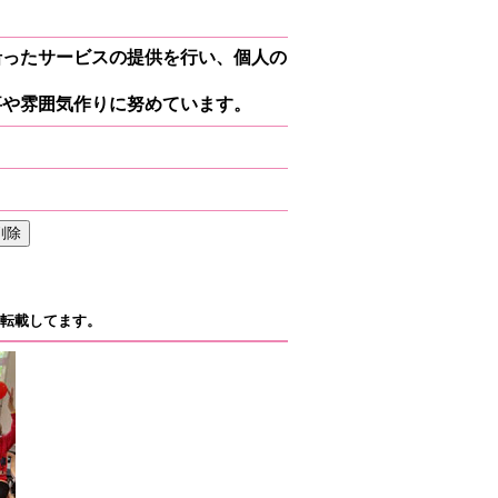
沿ったサービスの提供を行い、個人の
事や雰囲気作りに努めています。
転載してます。