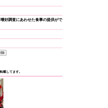
、嗜好調査にあわせた食事の提供がで
転載してます。