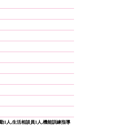
勤1人,生活相談員1人,機能訓練指導